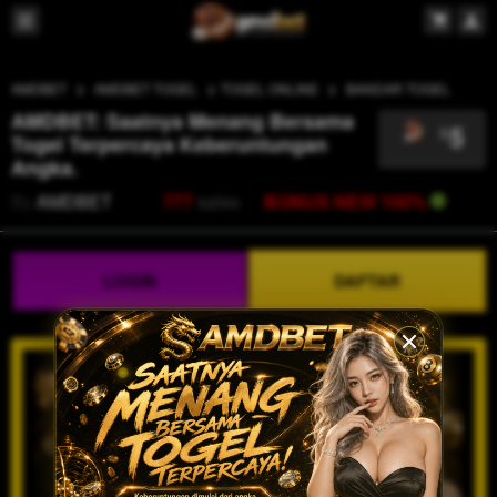
AMDBET
AMDBET TOGEL
TOGEL ONLINE
BANDAR TOGEL
AMDBET: Saatnya Menang Bersama
5
$
Togel Terpercaya Keberuntungan
Angka.
By
AMDBET
777
sales
BONUS NEW 100%
LOGIN
DAFTAR