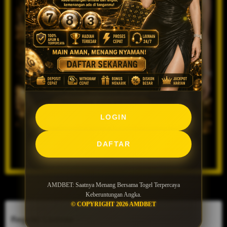
LOGIN
DAFTAR
LOGIN
DAFTAR
Show More
AMDBET: Saatnya Menang Bersama Togel Terpercaya
Keberuntungan Angka.
© COPYRIGHT 2026 AMDBET
100
$
Regular License